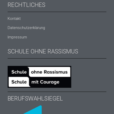
RECHTLICHES
Kontakt
Datenschutzerklärung
Impressum
SCHULE OHNE RASSISMUS
BERUFSWAHLSIEGEL