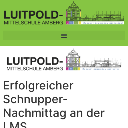
Erfolgreicher
Schnupper-
Nachmittag an der
LMS