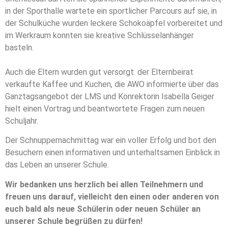
in der Sporthalle wartete ein sportlicher Parcours auf sie, in
der Schulküche wurden leckere Schokoäpfel vorbereitet und
im Werkraum konnten sie kreative Schlüsselanhänger
basteln.
Auch die Eltern wurden gut versorgt: der Elternbeirat
verkaufte Kaffee und Kuchen, die AWO informierte über das
Ganztagsangebot der LMS und Konrektorin Isabella Geiger
hielt einen Vortrag und beantwortete Fragen zum neuen
Schuljahr.
Der Schnuppernachmittag war ein voller Erfolg und bot den
Besuchern einen informativen und unterhaltsamen Einblick in
das Leben an unserer Schule.
Wir bedanken uns herzlich bei allen Teilnehmern und
freuen uns darauf, vielleicht den einen oder anderen von
euch bald als neue Schülerin oder neuen Schüler an
unserer Schule begrüßen zu dürfen!