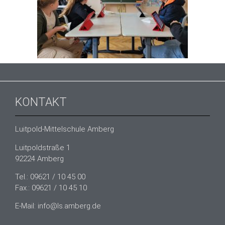
KONTAKT
Luitpold-Mittelschule Amberg
Luitpoldstraße 1
92224 Amberg
Tel.: 09621 / 10 45 00
Fax.: 09621 / 10 45 10
E-Mail: info@ls.amberg.de