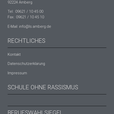
92224 Amberg
Tel.: 09621 / 10 45 00
Fax.: 09621 / 10 45 10
E-Mail: info@ls.amberg.de
RECHTLICHES
Kontakt
Datenschutzerklärung
Impressum
SCHULE OHNE RASSISMUS
BERUFSWAHLSIEGEL