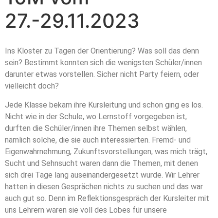
27.-29.11.2023
Ins Kloster zu Tagen der Orientierung? Was soll das denn
sein? Bestimmt konnten sich die wenigsten Schüler/innen
darunter etwas vorstellen. Sicher nicht Party feiern, oder
vielleicht doch?
Jede Klasse bekam ihre Kursleitung und schon ging es los.
Nicht wie in der Schule, wo Lernstoff vorgegeben ist,
durften die Schüler/innen ihre Themen selbst wählen,
nämlich solche, die sie auch interessierten. Fremd- und
Eigenwahrnehmung, Zukunftsvorstellungen, was mich trägt,
Sucht und Sehnsucht waren dann die Themen, mit denen
sich drei Tage lang auseinandergesetzt wurde. Wir Lehrer
hatten in diesen Gesprächen nichts zu suchen und das war
auch gut so. Denn im Reflektionsgespräch der Kursleiter mit
uns Lehrern waren sie voll des Lobes für unsere