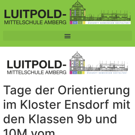
Tage der Orientierung
im Kloster Ensdorf mit
den Klassen 9b und
10M vom