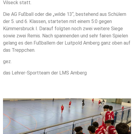
Vilseck statt.
Die AG Fußball oder die „wilde 13“, bestehend aus Schülern
der 5. und 6. Klassen, starteten mit einem 5:0 gegen
Kümmersbruck I. Darauf folgten noch zwei weitere Siege
sowie zwei Remis. Nach spannenden und sehr fairen Spielen
gelang es den Fußballern der Luitpold Amberg ganz oben auf
das Treppchen.
gez.
das Lehrer-Sportteam der LMS Amberg