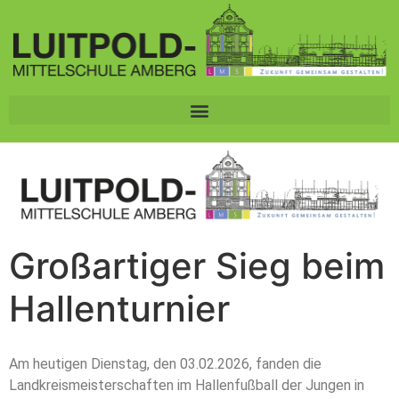
Großartiger Sieg beim
Hallenturnier
Am heutigen Dienstag, den 03.02.2026, fanden die
Landkreismeisterschaften im Hallenfußball der Jungen in