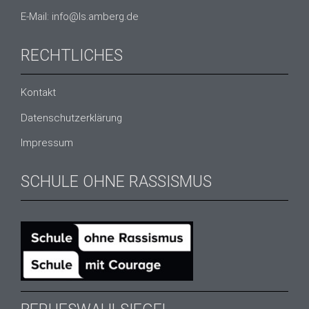
E-Mail: info@ls.amberg.de
RECHTLICHES
Kontakt
Datenschutzerklärung
Impressum
SCHULE OHNE RASSISMUS