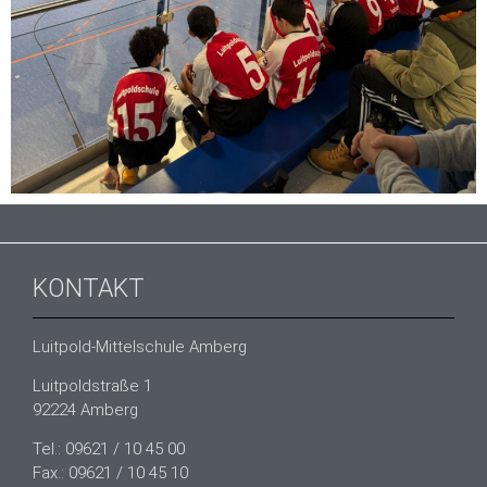
KONTAKT
Luitpold-Mittelschule Amberg
Luitpoldstraße 1
92224 Amberg
Tel.: 09621 / 10 45 00
Fax.: 09621 / 10 45 10